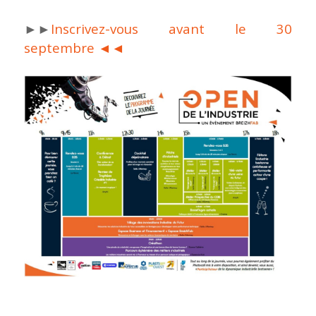
►►
Inscrivez-vous avant le 30
septembre ◄◄