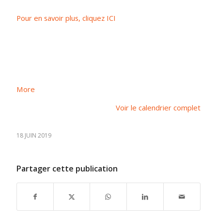
Pour en savoir plus, cliquez ICI
about
More
{title}
Voir le calendrier complet
18 JUIN 2019
Partager cette publication