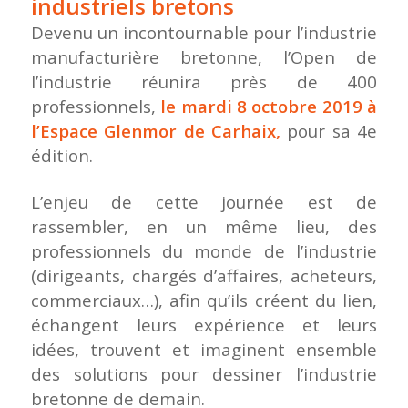
industriels bretons
Devenu un incontournable pour l’industrie
manufacturière bretonne, l’Open de
l’industrie réunira près de 400
professionnels,
le mardi 8 octobre 2019 à
l’Espace Glenmor de Carhaix,
pour sa 4e
édition.
L’enjeu de cette journée est de
rassembler, en un même lieu, des
professionnels du monde de l’industrie
(dirigeants, chargés d’affaires, acheteurs,
commerciaux…), afin qu’ils créent du lien,
échangent leurs expérience et leurs
idées, trouvent et imaginent ensemble
des solutions pour dessiner l’industrie
bretonne de demain.