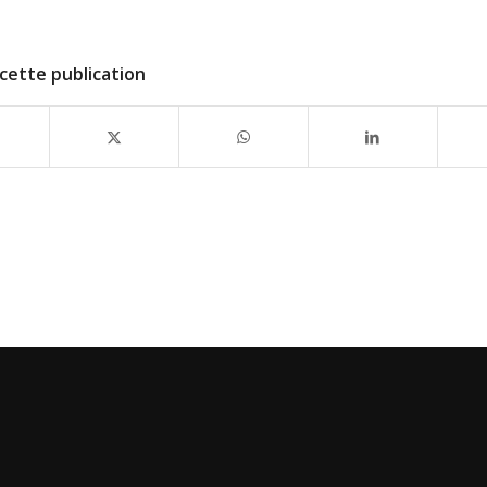
cette publication