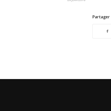
Partager 