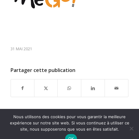
31 MAI 2021
Partager cette publication
Nous utilisons des cookies pour vous garantir la meilleure
expérience sur notre site web. Si vous continuez à utiliser ce
site, nous supposerons que vous en êtes satisfait.
OK