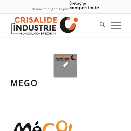
Dispositif organisé par
MEGO