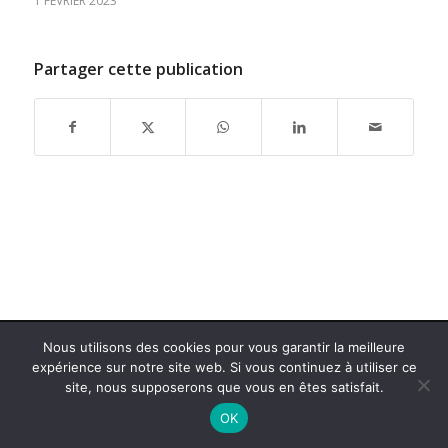
1 FÉVRIER 2023
Partager cette publication
Nous utilisons des cookies pour vous garantir la meilleure
expérience sur notre site web. Si vous continuez à utiliser ce
site, nous supposerons que vous en êtes satisfait.
OK