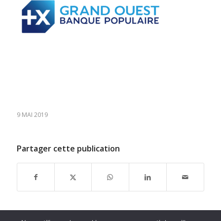
9 MAI 2019
Partager cette publication